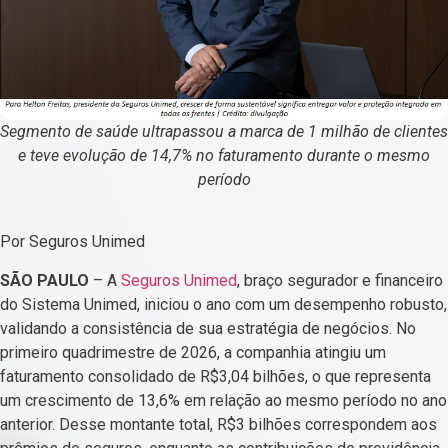
Segmento de saúde ultrapassou a marca de 1 milhão de clientes
e teve evolução de 14,7% no faturamento durante o mesmo
período
Por Seguros Unimed
SÃO PAULO
– A
Seguros Unimed
, braço segurador e financeiro
do Sistema Unimed, iniciou o ano com um desempenho robusto,
validando a consistência de sua estratégia de negócios. No
primeiro quadrimestre de 2026, a companhia atingiu um
faturamento consolidado de R$3,04 bilhões, o que representa
um crescimento de 13,6% em relação ao mesmo período no ano
anterior. Desse montante total, R$3 bilhões correspondem aos