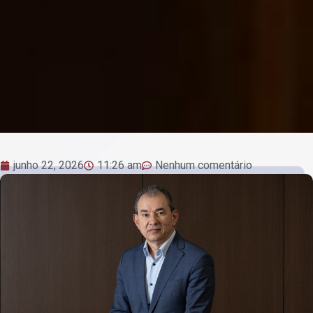
junho 22, 2026
11:26 am
Nenhum comentário