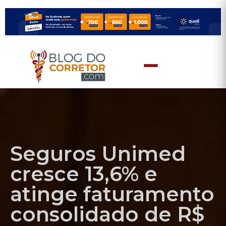
Seguros Unimed
cresce 13,6% e
atinge faturamento
consolidado de R$