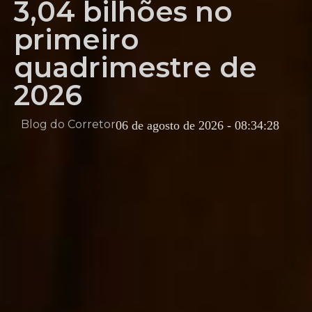
3,04 bilhões no
primeiro
quadrimestre de
2026
Blog do Corretor
06 de agosto de 2026 - 08:34:28